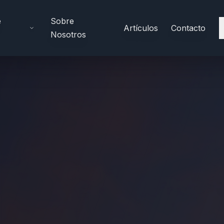
e
Sobre
Artículos
Contacto
Nosotros