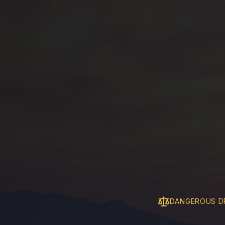
DANGEROUS D