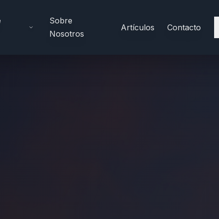
e
Sobre
Artículos
Contacto
Nosotros